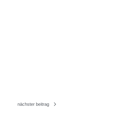
nächster beitrag