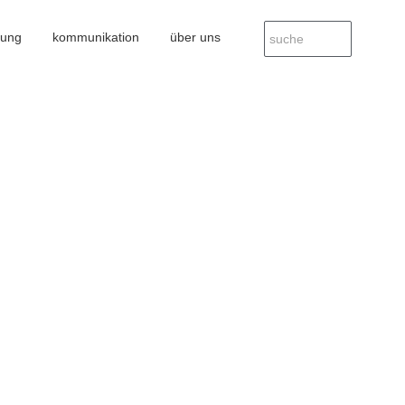
nung
kommunikation
über uns