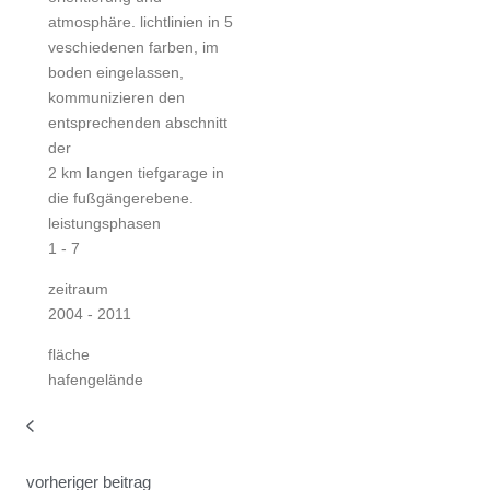
atmosphäre. lichtlinien in 5
veschiedenen farben, im
boden eingelassen,
kommunizieren den
entsprechenden abschnitt
der
2 km langen tiefgarage in
die fußgängerebene.
leistungsphasen
1 - 7
zeitraum
2004 - 2011
fläche
hafengelände
vorheriger beitrag