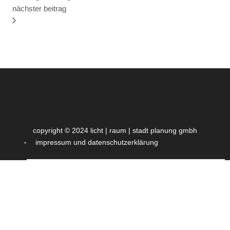
nächster beitrag
copyright © 2024 licht | raum | stadt planung gmbh
impressum und datenschutzerklärung
impressum und datenschutzerklärung