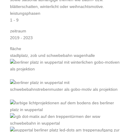
blätterschatten, winterlicht oder weihnachtsmotive.
leistungsphasen
1 - 9
zeitraum
2019 - 2023
fläche
stadtplatz, zob und schwebebahn wagenhalle
© stadt wuppertal
© stadt wuppertal