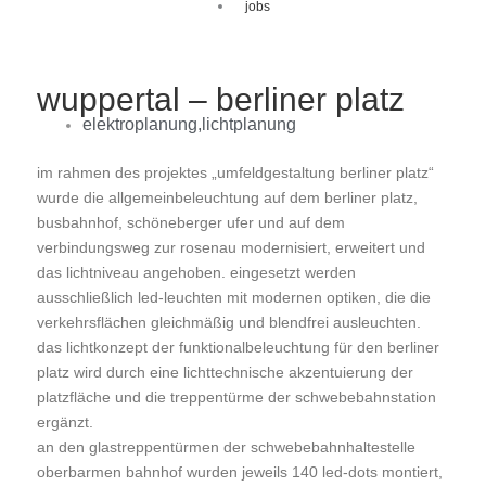
jobs
wuppertal – berliner platz
elektroplanung
,
lichtplanung
im rahmen des projektes „umfeldgestaltung berliner platz“
wurde die allgemeinbeleuchtung auf dem berliner platz,
busbahnhof, schöneberger ufer und auf dem
verbindungsweg zur rosenau modernisiert, erweitert und
das lichtniveau angehoben. eingesetzt werden
ausschließlich led-leuchten mit modernen optiken, die die
verkehrsflächen gleichmäßig und blendfrei ausleuchten.
das lichtkonzept der funktionalbeleuchtung für den berliner
platz wird durch eine lichttechnische akzentuierung der
platzfläche und die treppentürme der schwebebahnstation
ergänzt.
an den glastreppentürmen der schwebebahnhaltestelle
oberbarmen bahnhof wurden jeweils 140 led-dots montiert,