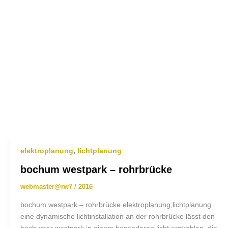
elektroplanung
,
lichtplanung
bochum westpark – rohrbrücke
webmaster@rw7
/
2016
bochum westpark – rohrbrücke elektroplanung,lichtplanung
eine dynamische lichtinstallation an der rohrbrücke lässt den