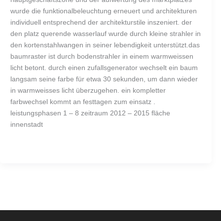
wurde die funktionalbeleuchtung erneuert und architekturen
individuell entsprechend der architekturstile inszeniert. der
den platz querende wasserlauf wurde durch kleine strahler in
den kortenstahlwangen in seiner lebendigkeit unterstützt.das
baumraster ist durch bodenstrahler in einem warmweissen
licht betont. durch einen zufallsgenerator wechselt ein baum
langsam seine farbe für etwa 30 sekunden, um dann wieder
in warmweisses licht überzugehen. ein kompletter
farbwechsel kommt an festtagen zum einsatz .
leistungsphasen 1 – 8 zeitraum 2012 – 2015 fläche
innenstadt