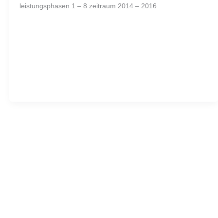
leistungsphasen 1 – 8 zeitraum 2014 – 2016