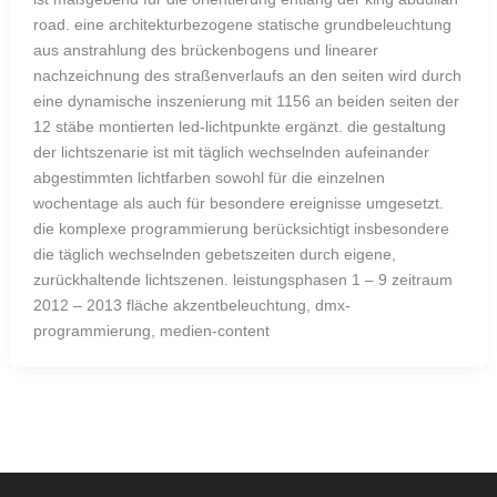
road. eine architekturbezogene statische grundbeleuchtung
aus anstrahlung des brückenbogens und linearer
nachzeichnung des straßenverlaufs an den seiten wird durch
eine dynamische inszenierung mit 1156 an beiden seiten der
12 stäbe montierten led-lichtpunkte ergänzt. die gestaltung
der lichtszenarie ist mit täglich wechselnden aufeinander
abgestimmten lichtfarben sowohl für die einzelnen
wochentage als auch für besondere ereignisse umgesetzt.
die komplexe programmierung berücksichtigt insbesondere
die täglich wechselnden gebetszeiten durch eigene,
zurückhaltende lichtszenen. leistungsphasen 1 – 9 zeitraum
2012 – 2013 fläche akzentbeleuchtung, dmx-
programmierung, medien-content